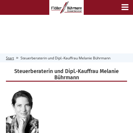
Start
Steuerberaterin und Dipl.-Kauffrau Melanie Bührmann
Steuerberaterin und Dipl.-Kauffrau Melanie
Bührmann