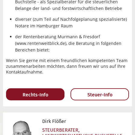
Buchstelle - als Spezialberater für die steuerlichen
Belange der land- und forstwirtschaftlichen Betriebe
diverser (zum Teil auf Nachfolgeplanung spezialisierte)
Notare im Hamburger Raum
der Rentenberatung Murmann & Fresdorf
(www.rentenweitblick.de), die Beratung in folgenden
Bereichen bietet:
Wenn Sie gerne mit einem freundlichen kompetenten Team
zusammenarbeiten möchten, dann freuen wir uns auf Ihre
Kontaktaufnahme.
Rechts-Info
Steuer-Info
Dirk Flößer
STEUERBERATER,