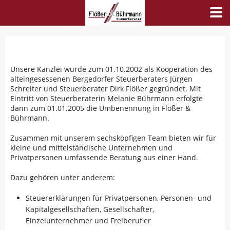
Unsere Kanzlei wurde zum 01.10.2002 als Kooperation des
alteingesessenen Bergedorfer Steuerberaters Jürgen
Schreiter und Steuerberater Dirk Flößer gegründet. Mit
Eintritt von Steuerberaterin Melanie Bührmann erfolgte
dann zum 01.01.2005 die Umbenennung in Flößer &
Bührmann.
Zusammen mit unserem sechsköpfigen Team bieten wir für
kleine und mittelständische Unternehmen und
Privatpersonen umfassende Beratung aus einer Hand.
Dazu gehören unter anderem:
Steuererklärungen für Privatpersonen, Personen- und
Kapitalgesellschaften, Gesellschafter,
Einzelunternehmer und Freiberufler