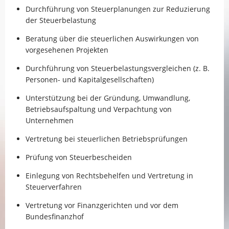
Durchführung von Steuerplanungen zur Reduzierung
der Steuerbelastung
Beratung über die steuerlichen Auswirkungen von
vorgesehenen Projekten
Durchführung von Steuerbelastungsvergleichen (z. B.
Personen- und Kapitalgesellschaften)
Unterstützung bei der Gründung, Umwandlung,
Betriebsaufspaltung und Verpachtung von
Unternehmen
Vertretung bei steuerlichen Betriebsprüfungen
Prüfung von Steuerbescheiden
Einlegung von Rechtsbehelfen und Vertretung in
Steuerverfahren
Vertretung vor Finanzgerichten und vor dem
Bundesfinanzhof