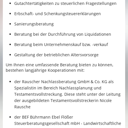
Gutachtertätigkeiten zu steuerlichen Fragestellungen
Erbschaft- und Schenkungsteuererklärungen
Sanierungsberatung
Beratung bei der Durchführung von Liquidationen
Beratung beim Unternehmenskauf bzw. -verkauf
Gestaltung der betrieblichen Altersvorsorge
Um Ihnen eine umfassende Beratung bieten zu können,
bestehen langjährige Kooperationen mit:
der Rauscher Nachlassberatung GmbH & Co. KG als
Spezialistin im Bereich Nachlassplanung und
Testamentsvollstreckung. Diese steht unter der Leitung
der ausgebildeten Testamentsvollstreckerin Nicole
Rausche
der BEF Bührmann Ebel Flößer
Steuerberatungsgesellschaft mbH - Landwirtschaftliche