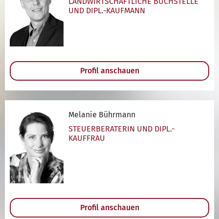
LANDWIRTSCHAFTLICHE BUCHSTELLE
UND DIPL.-KAUFMANN
Profil anschauen
Melanie Bührmann
STEUERBERATERIN UND DIPL.-
KAUFFRAU
Profil anschauen